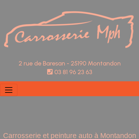
Panneau de gestion des cookies
2 rue de Baresan - 25190 Montandon
03 81 96 23 63
Carrosserie et peinture auto à Montandon