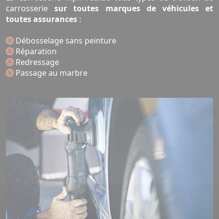
carrosserie
sur toutes marques de véhicules et
toutes assurances
:
Débosselage sans peinture
Réparation
Redressage
Passage au marbre