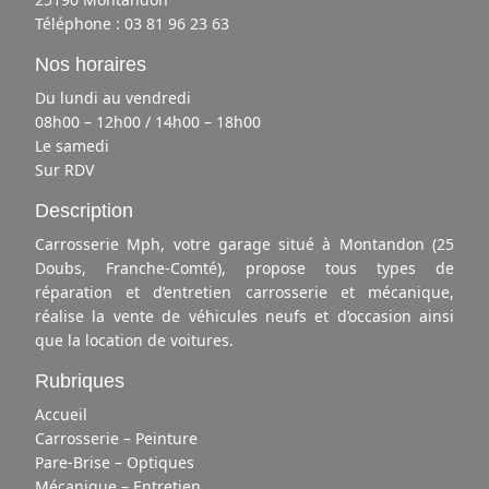
Téléphone :
03 81 96 23 63
Nos horaires
Du lundi au vendredi
08h00 – 12h00 / 14h00 – 18h00
Le samedi
Sur RDV
Description
Carrosserie Mph, votre garage situé à Montandon (25
Doubs, Franche-Comté), propose tous types de
réparation et d’entretien carrosserie et mécanique,
réalise la vente de véhicules neufs et d’occasion ainsi
que la location de voitures.
Rubriques
Accueil
Carrosserie – Peinture
Pare-Brise – Optiques
Mécanique – Entretien