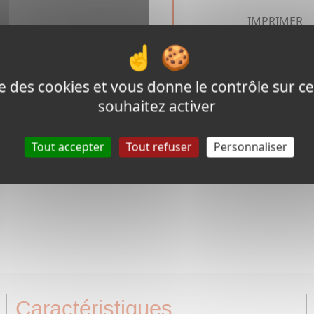
IMPRIMER
ise des cookies et vous donne le contrôle sur 
souhaitez activer
Tout accepter
Tout refuser
Personnaliser
Caractéristiques