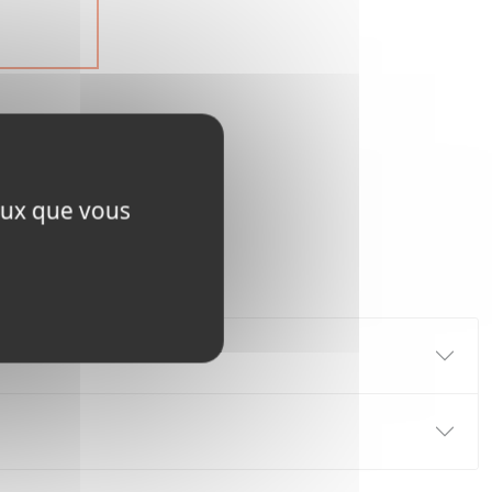
ceux que vous