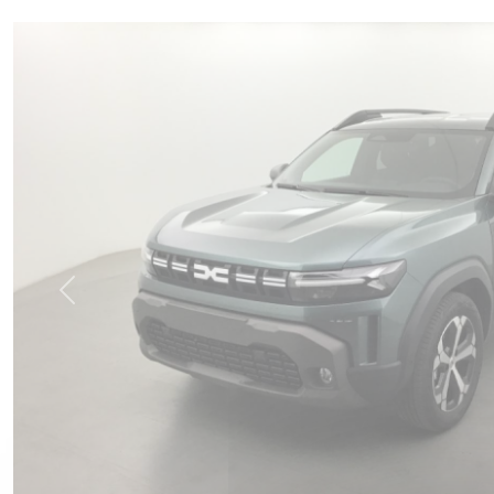
Previous