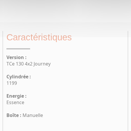
Caractéristiques
Version :
TCe 130 4x2 Journey
Cylindrée :
1199
Energie :
Essence
Boîte :
Manuelle