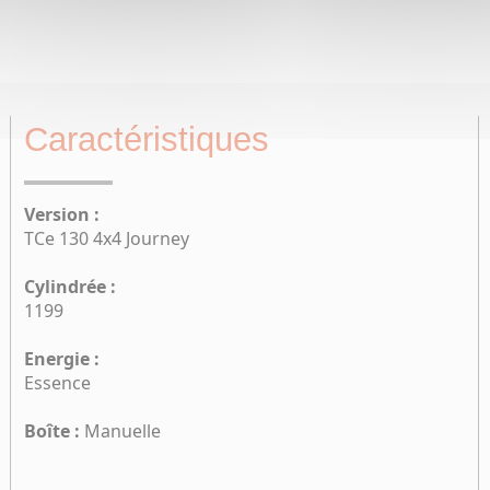
Caractéristiques
Version :
TCe 130 4x4 Journey
Cylindrée :
1199
Energie :
Essence
Boîte :
Manuelle