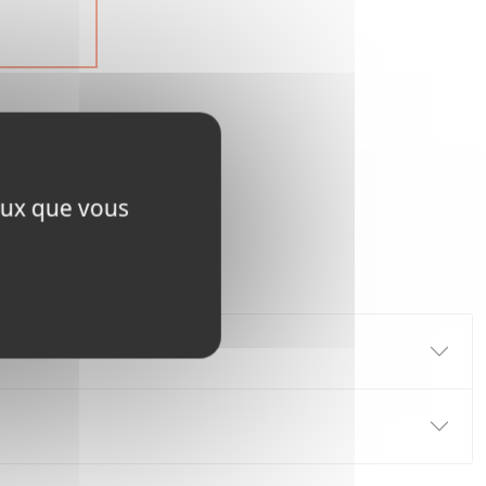
ceux que vous