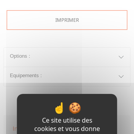
IMPRIMER
Options :
Equipements :
Ce site utilise des
cookies et vous donne
Informations générales