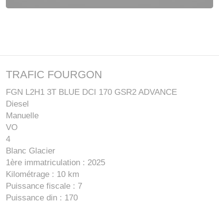
TRAFIC FOURGON
FGN L2H1 3T BLUE DCI 170 GSR2 ADVANCE
Diesel
Manuelle
VO
4
Blanc Glacier
1ère immatriculation : 2025
Kilométrage : 10 km
Puissance fiscale : 7
Puissance din : 170