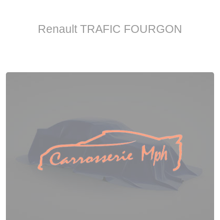
Renault TRAFIC FOURGON