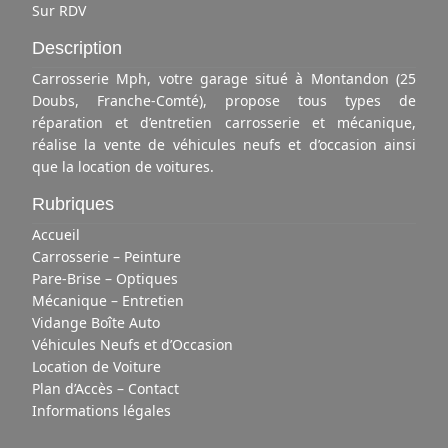
Sur RDV
Description
Carrosserie Mph, votre garage situé à Montandon (25
Doubs, Franche-Comté), propose tous types de
réparation et d’entretien carrosserie et mécanique,
réalise la vente de véhicules neufs et d’occasion ainsi
que la location de voitures.
Rubriques
Accueil
Carrosserie – Peinture
Pare-Brise – Optiques
Mécanique – Entretien
Vidange Boîte Auto
Véhicules Neufs et d’Occasion
Location de Voiture
Plan d’Accès – Contact
Informations légales